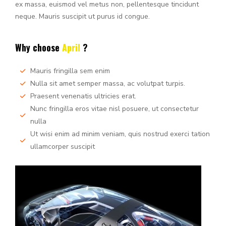
ex massa, euismod vel metus non, pellentesque tincidunt
neque. Mauris suscipit ut purus id congue.
Why choose
April
?
Mauris fringilla sem enim
Nulla sit amet semper massa, ac volutpat turpis.
Praesent venenatis ultricies erat.
Nunc fringilla eros vitae nisl posuere, ut consectetur
nulla
Ut wisi enim ad minim veniam, quis nostrud exerci tation
ullamcorper suscipit