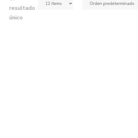
resultado
único